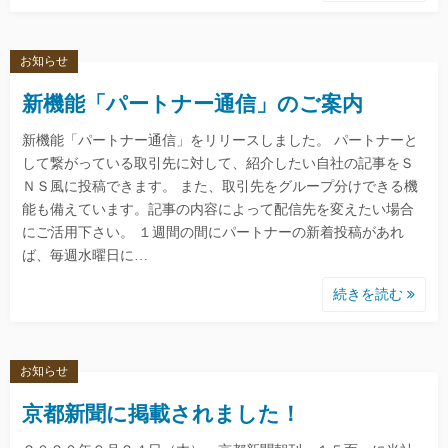
お知らせ
新機能「パートナー通信」のご案内
新機能「パートナー通信」をリリースしました。 パートナーと
して繋がっている取引先に対して、紹介したい自社の記事をＳ
ＮＳ風に投稿できます。 また、取引先をグループ分けできる機
能も備えています。記事の内容によって配信先を変えたい場合
にご活用下さい。 １週間の間にパートナーの新着投稿があれ
ば、毎週水曜日に…
続きを読む
お知らせ
京都新聞に掲載されました！