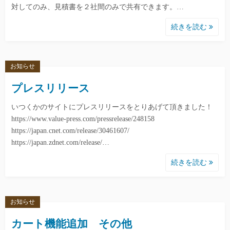
対してのみ、見積書を２社間のみで共有できます。…
続きを読む
お知らせ
プレスリリース
いつくかのサイトにプレスリリースをとりあげて頂きました！
https://www.value-press.com/pressrelease/248158
https://japan.cnet.com/release/30461607/
https://japan.zdnet.com/release/…
続きを読む
お知らせ
カート機能追加 その他