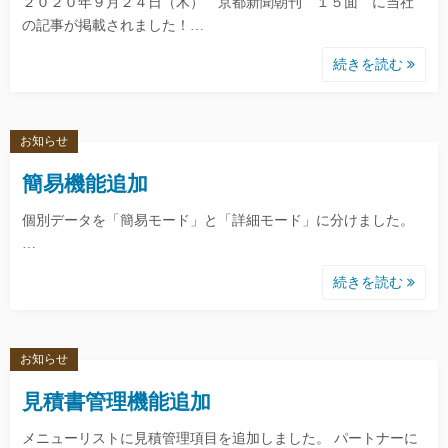
２０２０年９月２４日（木） 京都新聞朝刊 １５面 に当社
の記事が掲載されました！…
続きを読む
お知らせ
簡易機能追加
個別データを「簡易モード」と「詳細モード」に分けました。
…
続きを読む
お知らせ
見積書管理機能追加
メニューリストに見積管理項目を追加しました。 パートナーに