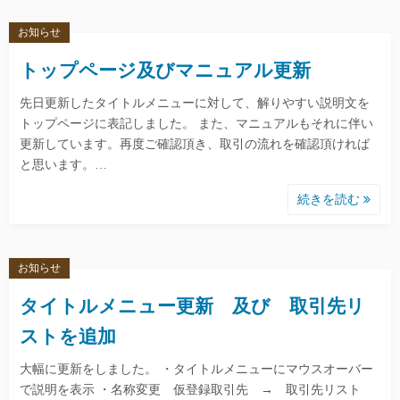
お知らせ
トップページ及びマニュアル更新
先日更新したタイトルメニューに対して、解りやすい説明文を
トップページに表記しました。 また、マニュアルもそれに伴い
更新しています。再度ご確認頂き、取引の流れを確認頂ければ
と思います。…
続きを読む
お知らせ
タイトルメニュー更新 及び 取引先リ
ストを追加
大幅に更新をしました。 ・タイトルメニューにマウスオーバー
で説明を表示 ・名称変更 仮登録取引先 → 取引先リスト