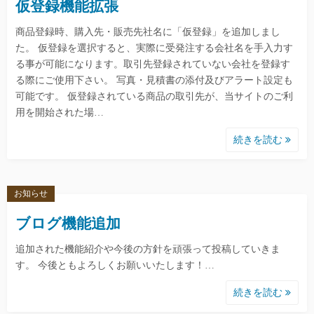
仮登録機能拡張
商品登録時、購入先・販売先社名に「仮登録」を追加しまし
た。 仮登録を選択すると、実際に受発注する会社名を手入力す
る事が可能になります。取引先登録されていない会社を登録す
る際にご使用下さい。 写真・見積書の添付及びアラート設定も
可能です。 仮登録されている商品の取引先が、当サイトのご利
用を開始された場…
続きを読む
お知らせ
ブログ機能追加
追加された機能紹介や今後の方針を頑張って投稿していきま
す。 今後ともよろしくお願いいたします！…
続きを読む