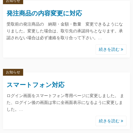
お知らせ
発注商品の内容変更に対応
受取前の発注商品の 納期・金額・数量 変更できるようにな
りました。変更した場合は、取引先の承認待ちとなります。承
認されない場合は必ず連絡を取り合って下さい。…
続きを読む
お知らせ
スマートフォン対応
ログイン画面をスマートフォン専用ページに変更しました。 ま
た、ログイン後の画面は常に全画面表示になるように変更しま
した。…
続きを読む