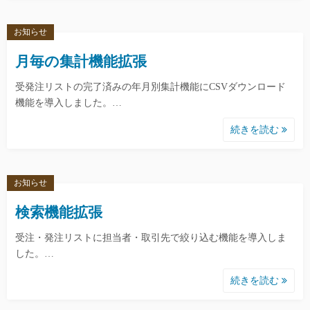
お知らせ
月毎の集計機能拡張
受発注リストの完了済みの年月別集計機能にCSVダウンロード
機能を導入しました。…
続きを読む
お知らせ
検索機能拡張
受注・発注リストに担当者・取引先で絞り込む機能を導入しま
した。…
続きを読む