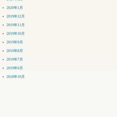
2020年1月
2019年12月
2019年11月
2019年10月
2019年9月
2019年8月
2019年7月
2019年6月
2018年10月