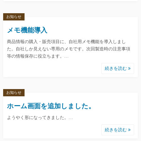
お知らせ
メモ機能導入
商品情報の購入・販売項目に、自社用メモ機能を導入しまし
た。自社しか見えない専用のメモです。次回製造時の注意事項
等の情報保存に役立ちます。…
続きを読む
お知らせ
ホーム画面を追加しました。
ようやく形になってきました。…
続きを読む