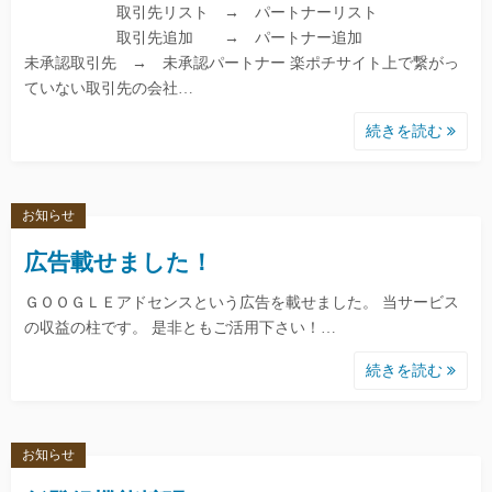
取引先リスト → パートナーリスト
取引先追加 → パートナー追加
未承認取引先 → 未承認パートナー 楽ポチサイト上で繋がっ
ていない取引先の会社…
続きを読む
お知らせ
広告載せました！
ＧＯＯＧＬＥアドセンスという広告を載せました。 当サービス
の収益の柱です。 是非ともご活用下さい！…
続きを読む
お知らせ