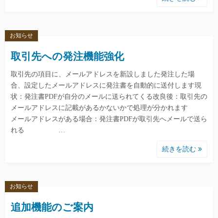
お知らせ
取引先への発注機能強化
取引先の項目に、メールアドレスを新設しました発注した場
合、設定したメールアドレスに発注書を自動的に送付します現
状：発注書PDFが自分のメールに送られてくる改良後：取引先の
メールアドレスに記載があるかないかで処理が分かれます
メールアドレスがある場合：発注書PDFが取引先へメールで送ら
れる …
続きを読む
お知らせ
追加機能のご案内