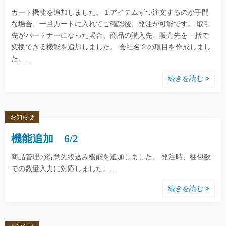
カート機能を追加しました。１アイテムずつ注文するのが手間
な場合、一旦カートに入れてご確認後、発注が可能です。 取引
先がパートナーになった場合、商品の購入先、販売先を一括で
変換できる機能を追加しました。 会社名２の項目を作成しまし
た。…
続きを読む
お知らせ
機能追加 6/2
商品管理の得意先絞込み機能を追加しました。 発注時、梱包数
での数量入力に対応しました。…
続きを読む