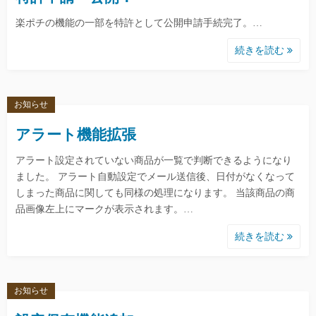
楽ポチの機能の一部を特許として公開申請手続完了。…
続きを読む
お知らせ
アラート機能拡張
アラート設定されていない商品が一覧で判断できるようになり
ました。 アラート自動設定でメール送信後、日付がなくなって
しまった商品に関しても同様の処理になります。 当該商品の商
品画像左上にマークが表示されます。…
続きを読む
お知らせ