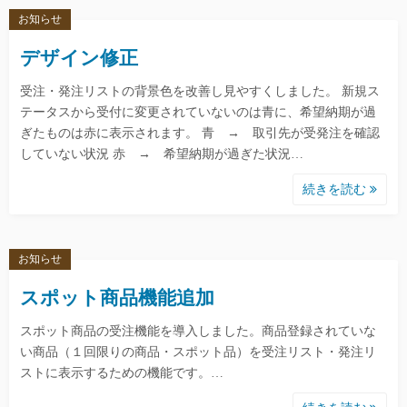
お知らせ
デザイン修正
受注・発注リストの背景色を改善し見やすくしました。 新規ス
テータスから受付に変更されていないのは青に、希望納期が過
ぎたものは赤に表示されます。 青 → 取引先が受発注を確認
していない状況 赤 → 希望納期が過ぎた状況…
続きを読む
お知らせ
スポット商品機能追加
スポット商品の受注機能を導入しました。商品登録されていな
い商品（１回限りの商品・スポット品）を受注リスト・発注リ
ストに表示するための機能です。…