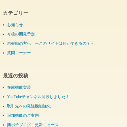
カテゴリー
お知らせ
今後の開発予定
未登録の方へ ーこのサイトは何ができるの？－
質問コーナー
最近の投稿
在庫機能実装
YouTubeチャンネル開設しました！
取引先への発注機能強化
追加機能のご案内
楽ポチブログ 更新ニュース