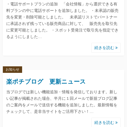
・電話サポートプランの追加 「会社情報」から選択できる有
料プランの中に電話サポートを追加しました。 ・未承認の販売
先を変更・削除可能としました。 未承認リストでパートナー
に承認されず残っている販売商品に対して、 販売先を取引先
に変更可能としました。 ・スポット受発注で取引先を指定でき
るようにしました…
続きを読む
お知らせ
楽ポチブログ 更新ニュース
当ブログでは新しい機能追加・情報を発信しております。新し
い記事が掲載された場合、半月に１回メールで新規ブログ記事
のご案内をメールで送信する機能を追加しました。最新情報を
チェックして、是非当サイトをご活用下さい！…
続きを読む