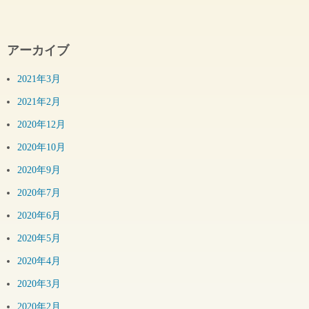
アーカイブ
2021年3月
2021年2月
2020年12月
2020年10月
2020年9月
2020年7月
2020年6月
2020年5月
2020年4月
2020年3月
2020年2月