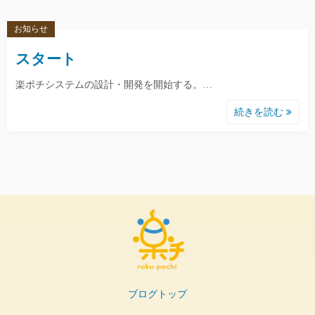
お知らせ
スタート
楽ポチシステムの設計・開発を開始する。…
続きを読む
ブログトップ