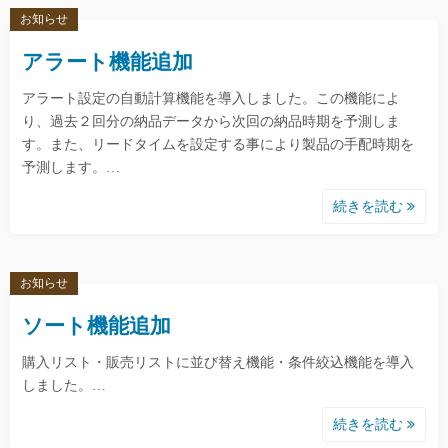
お知らせ
アラート機能追加
アラート設定の自動計算機能を導入しました。この機能によ
り、過去２回分の納品データから次回の納品時期を予測しま
す。また、リードタイムを設定する事により製品の手配時期を
予測します。…
続きを読む
お知らせ
ソート機能追加
購入リスト・販売リストに並び替え機能・条件絞込機能を導入
しました。…
続きを読む