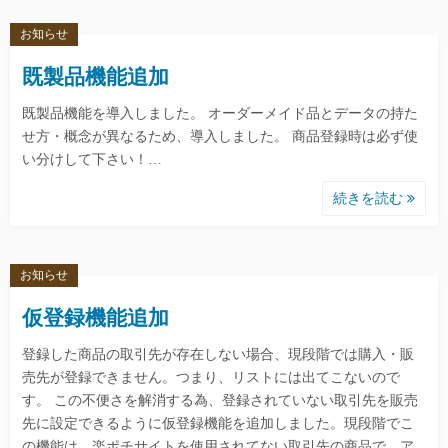
お知らせ
既製品機能追加
既製品機能を導入しました。 オーダーメイド品とデータの持た
せ方・概念が異なるため、導入しました。 商品登録時は必ず使
い分けして下さい！…
続きを読む
お知らせ
仮登録機能追加
登録した商品の取引先が存在しない場合、現段階では購入・販
売先が登録できません。つまり、リストには出てこないので
す。 この不便さを解消する為、登録されていない取引先を販売
先に設定できるように仮登録機能を追加しました。現段階でこ
の機能は、楽ポチサイトを使用されてない取引先の商品で、ア