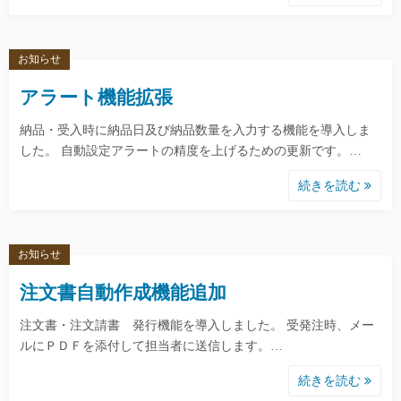
お知らせ
アラート機能拡張
納品・受入時に納品日及び納品数量を入力する機能を導入しま
した。 自動設定アラートの精度を上げるための更新です。…
続きを読む
お知らせ
注文書自動作成機能追加
注文書・注文請書 発行機能を導入しました。 受発注時、メー
ルにＰＤＦを添付して担当者に送信します。…
続きを読む