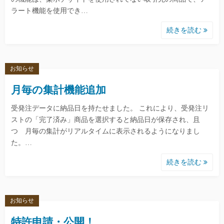
ラート機能を使用でき…
続きを読む
お知らせ
月毎の集計機能追加
受発注データに納品日を持たせました。 これにより、受発注リ
ストの「完了済み」商品を選択すると納品日が保存され、且
つ 月毎の集計がリアルタイムに表示されるようになりまし
た。…
続きを読む
お知らせ
特許申請・公開！