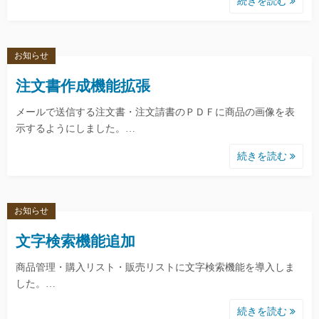
続きを読む
お知らせ
注文書作成機能拡張
メールで送信する注文書・注文請書のＰＤＦに商品の画像を表
示するようにしました。…
続きを読む
お知らせ
文字検索機能追加
商品管理・購入リスト・販売リストに文字検索機能を導入しま
した。…
続きを読む