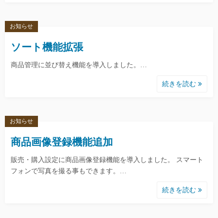
お知らせ
ソート機能拡張
商品管理に並び替え機能を導入しました。…
続きを読む
お知らせ
商品画像登録機能追加
販売・購入設定に商品画像登録機能を導入しました。 スマート
フォンで写真を撮る事もできます。…
続きを読む