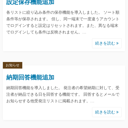
設定保存機能追加
各リストに絞り込み条件の保存機能を導入しました。 ソート順
条件等が保存されます。 但し、同一端末で一度違うアカウント
でログインすると設定はリセットされます。また、異なる端末
でログインしても条件は反映されません。…
続きを読む
お知らせ
納期回答機能追加
納期回答機能を導入しました。 発注者の希望納期に対して、受
注者が納品できる日を回答する機能です。 回答するとメールで
お知らせする他受発注リストに掲載されます。…
続きを読む