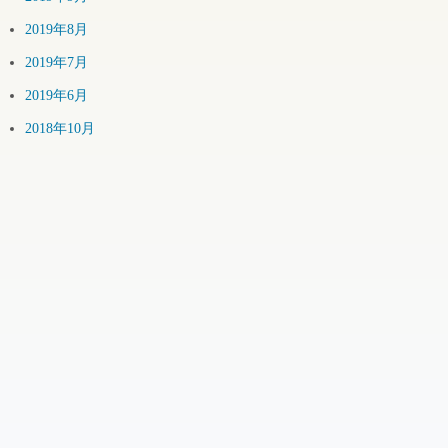
2019年8月
2019年7月
2019年6月
2018年10月