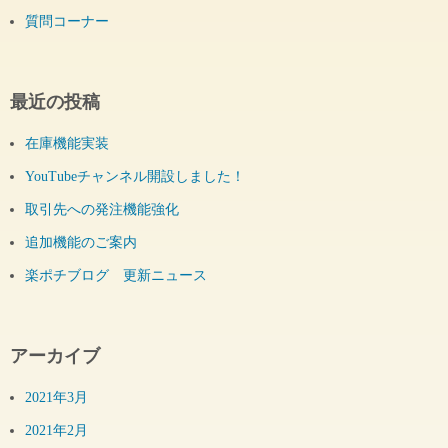
質問コーナー
最近の投稿
在庫機能実装
YouTubeチャンネル開設しました！
取引先への発注機能強化
追加機能のご案内
楽ポチブログ 更新ニュース
アーカイブ
2021年3月
2021年2月