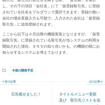
し、その下の項目「会社名」にて「仮登録取引先」に登録
されている社名をプルダウンで選択できます。登録の無い
会社の場合直接入力も可能で、入力された会社は「仮登録
取引先」に追加登録されます。
ここから以下は４月以降の機能実装となりますが、「仮登
録取引先」に登録されている取引先が当システムの利用を
開始された場合、ＳＮＳの知り合いかも、の機能の様にお
知らせするシステムを考えております。
今後の開発予定
前の記事
次の記事
広告載せました！
タイトルメニュー更新
及び 取引先リストを追