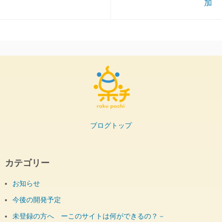
加
ブログトップ
カテゴリー
お知らせ
今後の開発予定
未登録の方へ ーこのサイトは何ができるの？－