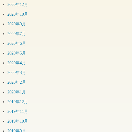
2020年12月
2020年10月
2020年9月
2020年7月
2020年6月
2020年5月
2020年4月
2020年3月
2020年2月
2020年1月
2019年12月
2019年11月
2019年10月
2019年9月