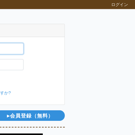
ログイン
すか?
▸会員登録（無料）