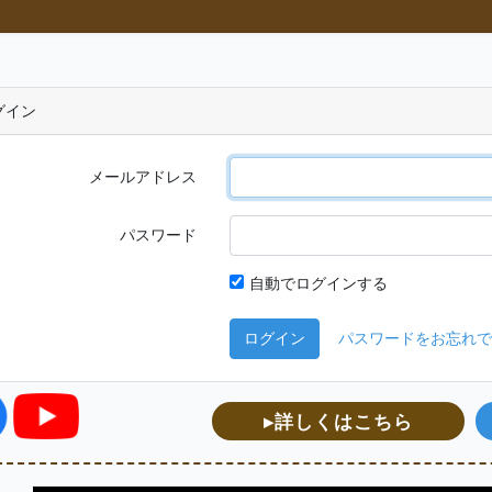
グイン
メールアドレス
パスワード
自動でログインする
ログイン
パスワードをお忘れで
▸詳しくはこちら