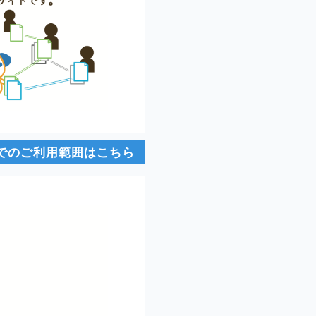
でのご利用範囲はこちら